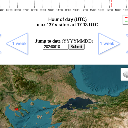
Jump to date
(YYYYMMDD)