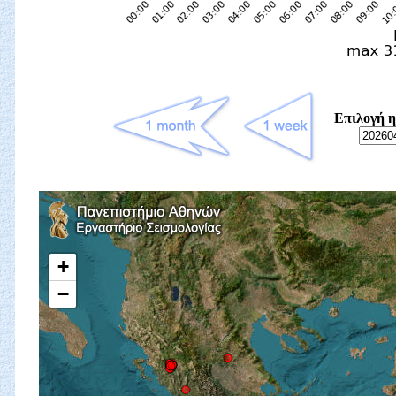
Επιλογή η