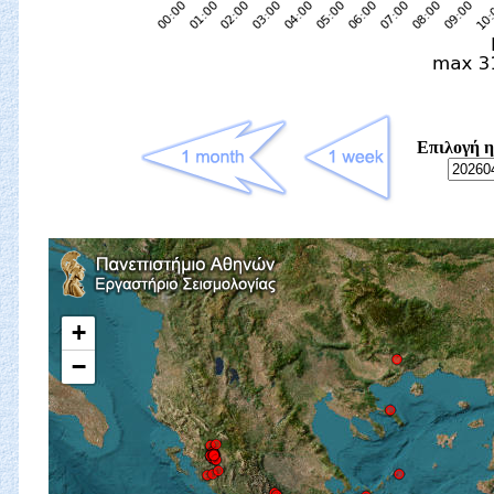
Επιλογή η