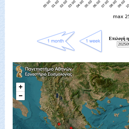
Επιλογή η